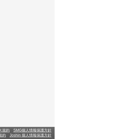
ス規約
SMG個人情報保護方針
規約
Joshin 個人情報保護方針