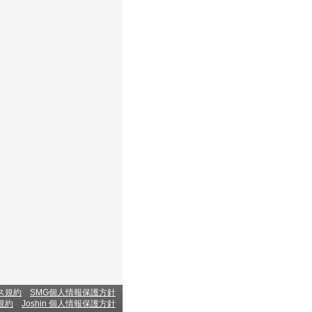
ス規約
SMG個人情報保護方針
規約
Joshin 個人情報保護方針